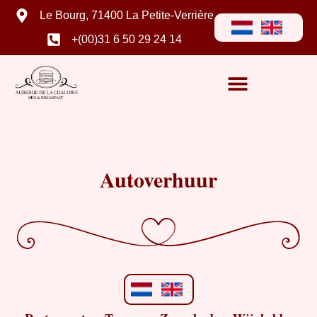
Le Bourg, 71400 La Petite-Verrière
+(00)31 6 50 29 24 14
Autoverhuur