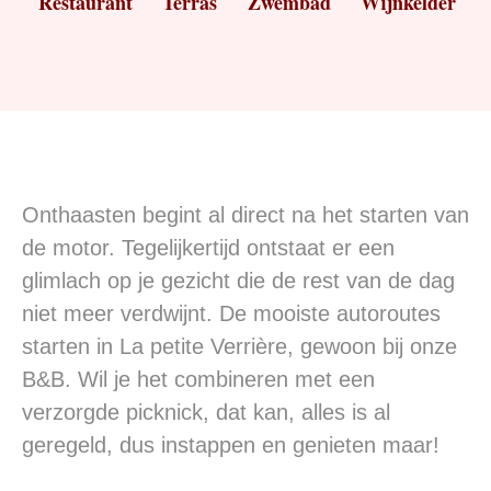
Restaurant
Terras
Zwembad
Wijnkelder
Onthaasten begint al direct na het starten van
de motor. Tegelijkertijd ontstaat er een
glimlach op je gezicht die de rest van de dag
niet meer verdwijnt. De mooiste autoroutes
starten in La petite Verrière, gewoon bij onze
B&B. Wil je het combineren met een
verzorgde picknick, dat kan, alles is al
geregeld, dus instappen en genieten maar!