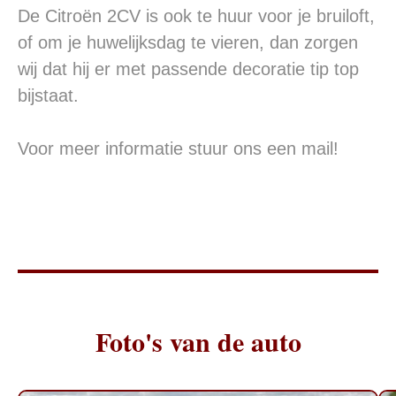
De Citroën 2CV is ook te huur voor je bruiloft,
of om je huwelijksdag te vieren, dan zorgen
wij dat hij er met passende decoratie tip top
bijstaat.
Voor meer informatie stuur ons een mail!
Foto's van de auto