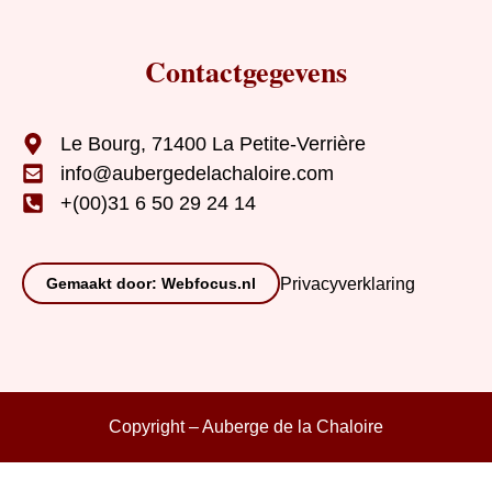
Contactgegevens
Le Bourg, 71400 La Petite-Verrière
info@aubergedelachaloire.com
+(00)31 6 50 29 24 14
Gemaakt door: Webfocus.nl
Privacyverklaring
Copyright – Auberge de la Chaloire