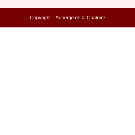
Copyright – Auberge de la Chaloire