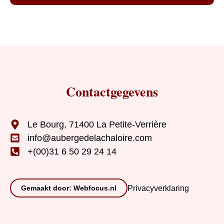
Contactgegevens
Le Bourg, 71400 La Petite-Verrière
info@aubergedelachaloire.com
+(00)31 6 50 29 24 14
Gemaakt door: Webfocus.nl
Privacyverklaring