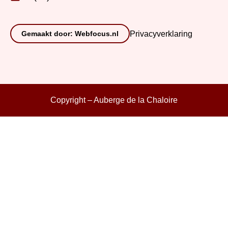
Gemaakt door: Webfocus.nl
Privacyverklaring
Copyright – Auberge de la Chaloire