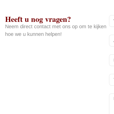
Heeft u nog vragen?
Neem direct contact met ons op om te kijken
hoe we u kunnen helpen!