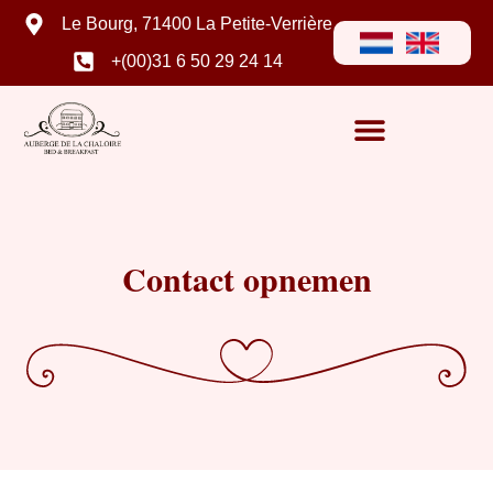
Le Bourg, 71400 La Petite-Verrière
+(00)31 6 50 29 24 14
Contact opnemen